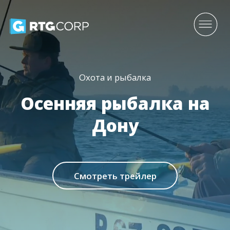
Охота и рыбалка
Осенняя рыбалка на
Дону
Смотреть трейлер