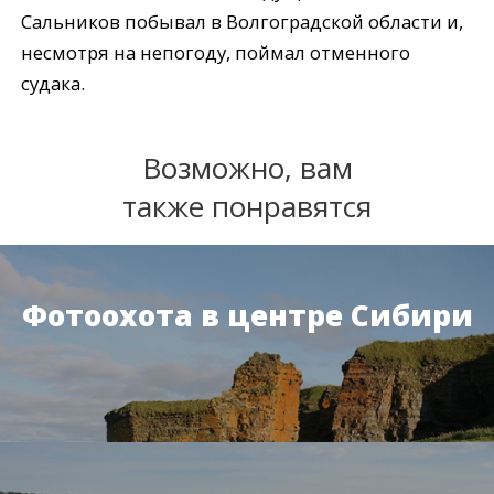
Сальников побывал в Волгоградской области и,
несмотря на непогоду, поймал отменного
судака.
Возможно, вам
также понравятся
Фотоохота в центре Сибири