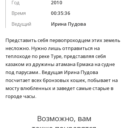
Год
2010
Время
00:35:36
Ведущий
Ирина Пудова
Представить себя первопроходцем этих земель
несложно. Нужно лишь отправиться на
теплоходе по реке Туре, представляя себя
казаком из дружины атамана Ермака на судне
под парусами.. Ведущая Ирина Пудова
посчитает всех бронзовых кошек, побывает на
мосту влюбленных и заведет самые старые в
городе часы.
Возможно, вам