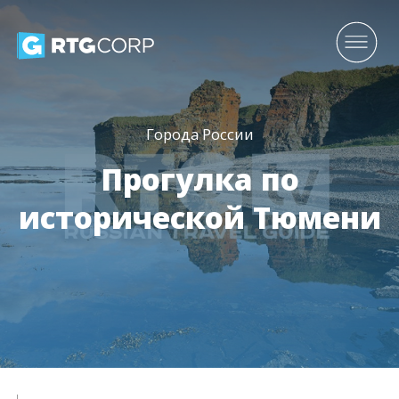
Города России
Прогулка по
исторической Тюмени