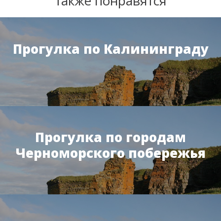
также понравятся
Прогулка по Калининграду
Прогулка по городам
Черноморского побережья