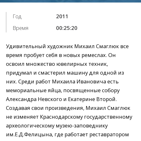
Год
2011
Время
00:25:20
Удивительный художник Михаил Смаглюк все
время пробует себя в новых ремеслах. Он
освоил множество ювелирных техник,
придумал и смастерил машину для одной из
них. Среди работ Михаила Ивановича есть
мемориальные яйца, посвященные собору
Александра Невского и Екатерине Второй.
Создавая свои произведения, Михаил Смаглюк
не изменяет Краснодарскому государственному
археологическому музею-заповеднику
им.Е.Д.Фелицына, где работает реставратором