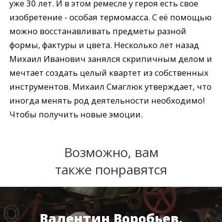
уже 30 лет. И в этом ремесле у героя есть свое
изобретение - особая термомасса. С её помощью
можно восстанавливать предметы разной
формы, фактуры и цвета. Несколько лет назад
Михаил Иванович занялся скрипичным делом и
мечтает создать целый квартет из собственных
инструментов. Михаил Смаглюк утверждает, что
иногда менять род деятельности необходимо!
Чтобы получить новые эмоции.
Возможно, вам
также понравятся
Валентин Воробьев.