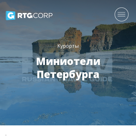
Курорты
Миниотели
Петербурга