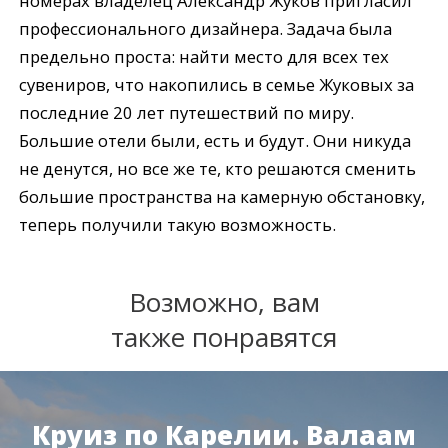
номерах владелец Александр Жуков пригласил
профессионального дизайнера. Задача была
предельно проста: найти место для всех тех
сувениров, что накопились в семье Жуковых за
последние 20 лет путешествий по миру.
Большие отели были, есть и будут. Они никуда
не денутся, но все же те, кто решаются сменить
большие пространства на камерную обстановку,
теперь получили такую возможность.
Возможно, вам
также понравятся
Круиз по Карелии. Валаам