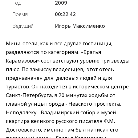
Год
2009
Время
00:22:42
Ведущий
Игорь Максименко
Мини-отели, как и все другие гостиницы,
разделяются по категориям. «Братья
Карамазовы» соответствуют уровню три звезды
плюс. По замыслу владельцев, этот отель
предназначен для деловых людей и для
туристов. Он находится в историческом центре
Санкт-Петербурга, в 20 минутах ходьбы от
главной улицы города - Невского проспекта.
Неподалеку - Владимирский собор и музей-
квартира великого русского писателя Ф.М.
Достоевского, именно там был написан его