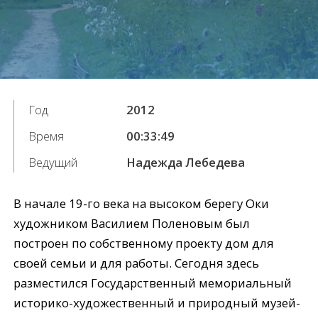
Год
2012
Время
00:33:49
Ведущий
Надежда Лебедева
В начале 19-го века на высоком берегу Оки
художником Василием Поленовым был
построен по собственному проекту дом для
своей семьи и для работы. Сегодня здесь
разместился Государственный мемориальный
историко-художественный и природный музей-