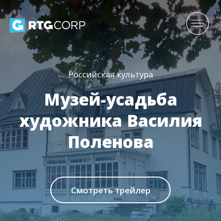
Российская культура
Музей-усадьба
художника Василия
Поленова
Смотреть трейлер