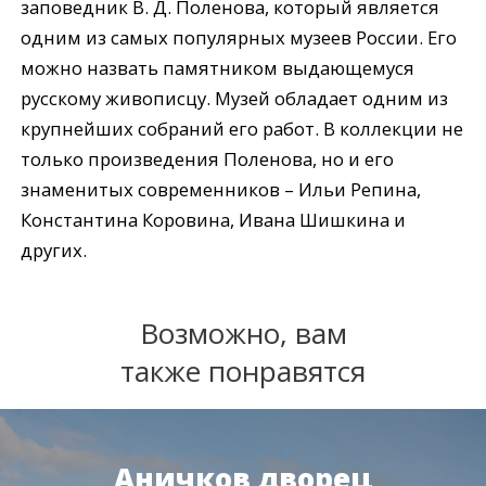
заповедник В. Д. Поленова, который является
одним из самых популярных музеев России. Его
можно назвать памятником выдающемуся
русскому живописцу. Музей обладает одним из
крупнейших собраний его работ. В коллекции не
только произведения Поленова, но и его
знаменитых современников – Ильи Репина,
Константина Коровина, Ивана Шишкина и
других.
Возможно, вам
также понравятся
Аничков дворец