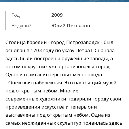
Год
2009
Ведущий
Юрий Песьяков
Столица Карелии - город Петрозаводск - был
основан в 1703 году по указу Петра I. Сначала
здесь были построены оружейные заводы, а
потом вокруг них уже организовался город.
Одно из самых интересных мест города
- Онежская набережная. Это настоящий музей
под открытым небом. Многие
современные художники подарили городу свои
произведения искусства и теперь они
выставлены под открытым небом. Одна из
самых неожиданных скульптур появилась здесь