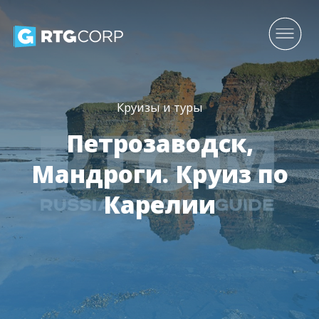
Круизы и туры
Петрозаводск,
Мандроги. Круиз по
Карелии