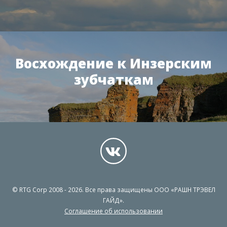
Восхождение к Инзерским
зубчаткам
© RTG Corp 2008 - 2026. Все права защищены ООО «РАШН ТРЭВЕЛ
ГАЙД».
Соглашение об использовании