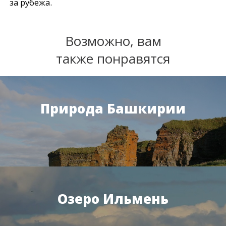
за рубежа.
Возможно, вам
также понравятся
Природа Башкирии
Озеро Ильмень