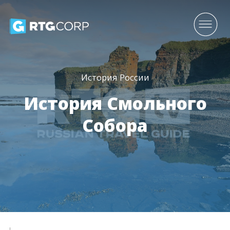
История России
История Смольного
Собора