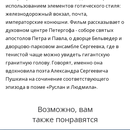
использованием элементов готического стиля:
железнодорожный вокзал, почта,
императорские конюшни. Фильм рассказывает о
духовном центре Петергофа - соборе святых
апостолов Петра и Павла, о дворце Бельведер и
дворцово-парковом ансамбле Сергеевка, где в
тенистой чаще можно увидеть гигантскую
гранитную голову. Говорят, именно она
вдохновила поэта Александра Сергеевича
Пушкина на сочинение соответствующего
эпизода в поэме «Руслан и Людмила».
Возможно, вам
также понравятся