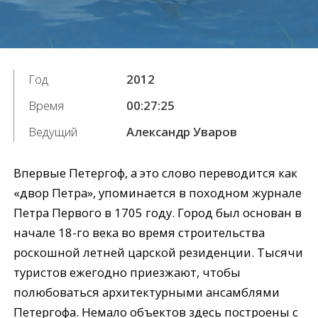
Год
2012
Время
00:27:25
Ведущий
Александр Уваров
Впервые Петергоф, а это слово переводится как
«двор Петра», упоминается в походном журнале
Петра Первого в 1705 году. Город был основан в
начале 18-го века во время строительства
роскошной летней царской резиденции. Тысячи
туристов ежегодно приезжают, чтобы
полюбоваться архитектурными ансамблями
Петергофа. Немало объектов здесь построены с