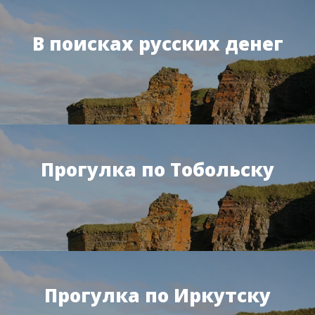
В поисках русских денег
Прогулка по Тобольску
Прогулка по Иркутску