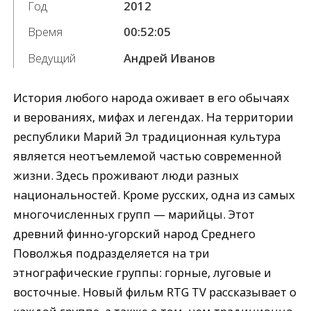
Год
2012
Время
00:52:05
Ведущий
Андрей Иванов
История любого народа оживает в его обычаях
и верованиях, мифах и легендах. На территории
республики Марий Эл традиционная культура
является неотъемлемой частью современной
жизни. Здесь проживают люди разных
национальностей. Кроме русских, одна из самых
многочисленных групп — марийцы. Этот
древний финно-угорский народ Среднего
Поволжья подразделяется на три
этнографические группы: горные, луговые и
восточные. Новый фильм RTG TV рассказывает о