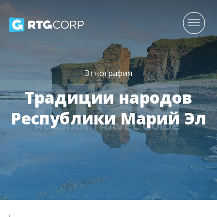
Этнография
Традиции народов
Республики Марий Эл