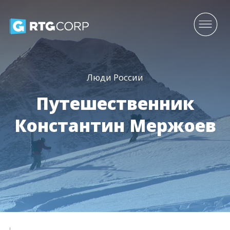
Люди России
Путешественник
Константин Мержоев