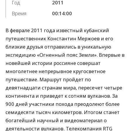
Год
2011
Время
00:14:00
В феврале 2011 года известный кубанский
путешественник Константин Мержоев и его
близкие друзья отправились в уникальную
экспедицию «Огненный пояс Земли». Впервые в
новейшей истории россияне совершат
многолетнее непрерывное кругосветное
путешествие. Маршрут пройдет по
девятнадцати странам мира, пересечет четыре
континента и приведет к сотням вулканов. За
900 дней участники похода преодолеют более
семидесяти тысяч километров. Итогом станет
богатейший научный и видеоматериал о
деятельности вулканов. Телекомпания RTG