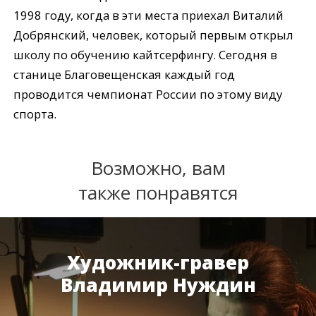
1998 году, когда в эти места приехал Виталий
Добрянский, человек, который первым открыл
школу по обучению кайтсерфингу. Сегодня в
станице Благовещенская каждый год
проводится чемпионат России по этому виду
спорта.
Возможно, вам
также понравятся
Художник-гравер
Владимир Нуждин