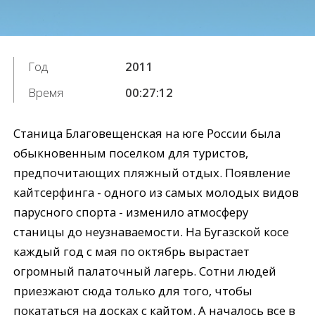
Год
2011
Время
00:27:12
Станица Благовещенская на юге России была
обыкновенным поселком для туристов,
предпочитающих пляжный отдых. Появление
кайтсерфинга - одного из самых молодых видов
парусного спорта - изменило атмосферу
станицы до неузнаваемости. На Бугазской косе
каждый год с мая по октябрь вырастает
огромный палаточный лагерь. Сотни людей
приезжают сюда только для того, чтобы
покататься на досках с кайтом. А началось все в