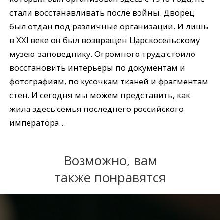
стали восстанавливать после войны. Дворец
был отдан под различные организации. И лишь
в XXI веке он был возвращен Царскосельскому
музею-заповеднику. Огромного труда стоило
восстановить интерьеры по документам и
фотографиям, по кусочкам тканей и фрагментам
стен. И сегодня мы можем представить, как
жила здесь семья последнего российского
императора…
Возможно, вам
также понравятся