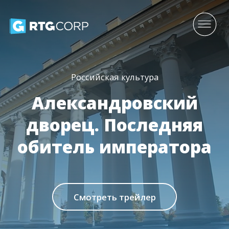
Российская культура
Александровский
дворец. Последняя
обитель императора
Смотреть трейлер