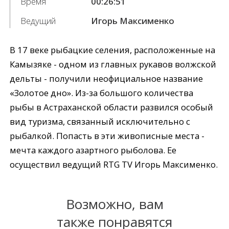
Время
00:26:51
Ведущий
Игорь Максименко
В 17 веке рыбацкие селения, расположенные на
Камызяке - одном из главных рукавов волжской
дельты - получили неофициальное название
«Золотое дно». Из-за большого количества
рыбы в Астраханской области развился особый
вид туризма, связанный исключительно с
рыбалкой. Попасть в эти живописные места -
мечта каждого азартного рыболова. Ее
осуществил ведущий RTG TV Игорь Максименко.
Возможно, вам
также понравятся