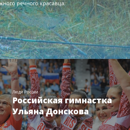
жного речного красавца.
Люди России
Российская гимнастка
Ульяна Донскова