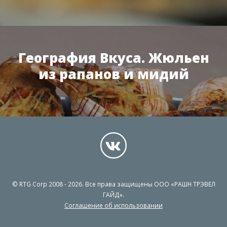
География Вкуса. Жюльен
из рапанов и мидий
© RTG Corp 2008 - 2026. Все права защищены ООО «РАШН ТРЭВЕЛ
ГАЙД».
Соглашение об использовании