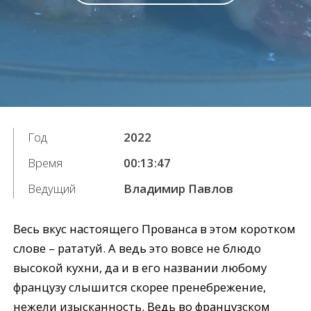
Год
2022
Время
00:13:47
Ведущий
Владимир Павлов
Весь вкус настоящего Прованса в этом коротком
слове – рататуй. А ведь это вовсе не блюдо
высокой кухни, да и в его названии любому
французу слышится скорее пренебрежение,
нежели изысканность. Ведь во французском