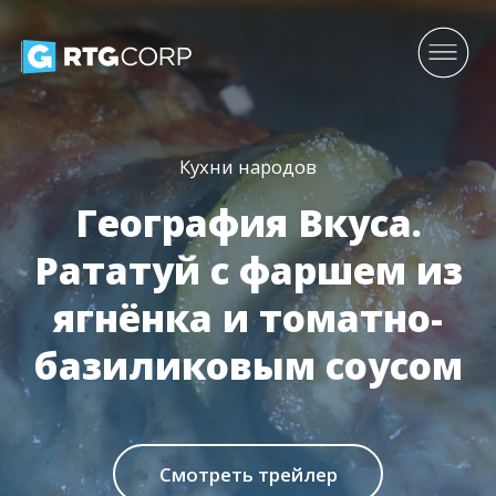
Кухни народов
География Вкуса.
Рататуй с фаршем из
ягнёнка и томатно-
базиликовым соусом
Смотреть трейлер