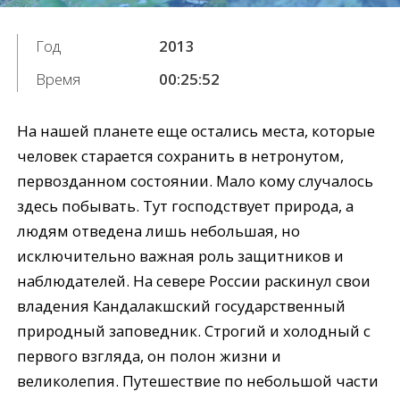
Год
2013
Время
00:25:52
На нашей планете еще остались места, которые
человек старается сохранить в нетронутом,
первозданном состоянии. Мало кому случалось
здесь побывать. Тут господствует природа, а
людям отведена лишь небольшая, но
исключительно важная роль защитников и
наблюдателей. На севере России раскинул свои
владения Кандалакшский государственный
природный заповедник. Строгий и холодный с
первого взгляда, он полон жизни и
великолепия. Путешествие по небольшой части