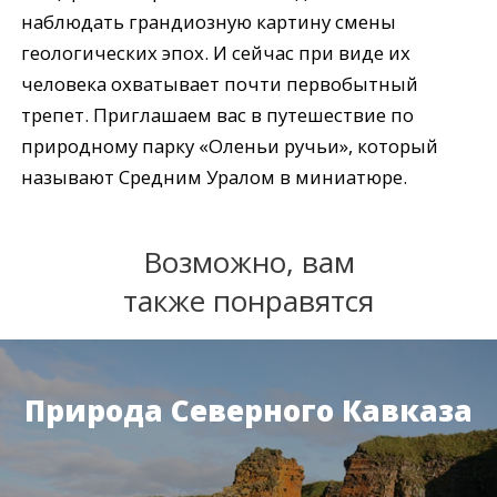
наблюдать грандиозную картину смены
геологических эпох. И сейчас при виде их
человека охватывает почти первобытный
трепет. Приглашаем вас в путешествие по
природному парку «Оленьи ручьи», который
называют Средним Уралом в миниатюре.
Возможно, вам
также понравятся
Природа Северного Кавказа