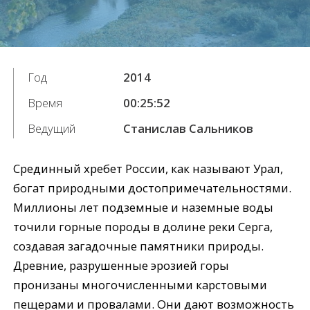
Год
2014
Время
00:25:52
Ведущий
Станислав Сальников
Срединный хребет России, как называют Урал,
богат природными достопримечательностями.
Миллионы лет подземные и наземные воды
точили горные породы в долине реки Серга,
создавая загадочные памятники природы.
Древние, разрушенные эрозией горы
пронизаны многочисленными карстовыми
пещерами и провалами. Они дают возможность