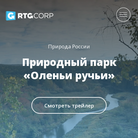
Природа России
Природный парк
«Оленьи ручьи»
Смотреть трейлер