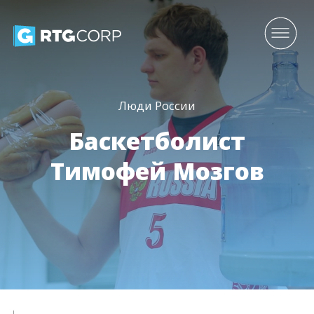
Люди России
Баскетболист
Тимофей Мозгов