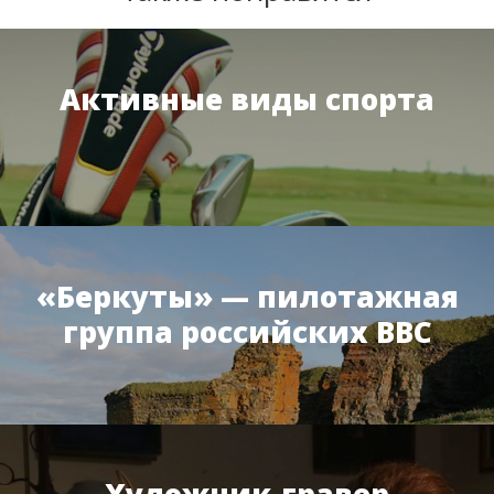
Активные виды спорта
«Беркуты» — пилотажная
группа российских ВВС