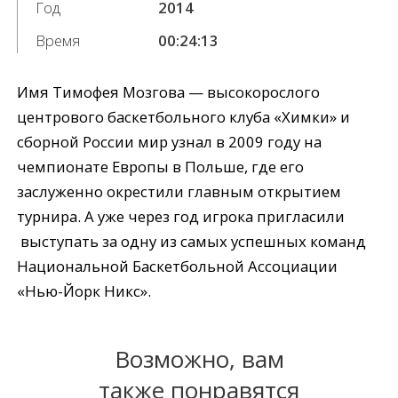
Год
2014
Время
00:24:13
Имя Тимофея Мозгова — высокорослого
центрового баскетбольного клуба «Химки» и
сборной России мир узнал в 2009 году на
чемпионате Европы в Польше, где его
заслуженно окрестили главным открытием
турнира. А уже через год игрока пригласили
выступать за одну из самых успешных команд
Национальной Баскетбольной Ассоциации
«Нью-Йорк Никс».
Возможно, вам
также понравятся