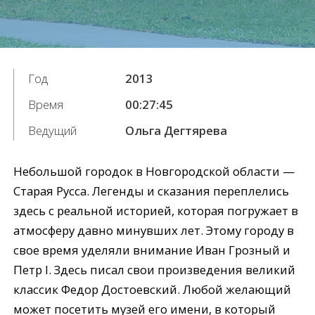
Год
2013
Время
00:27:45
Ведущий
Ольга Дегтярева
Небольшой городок в Новгородской области —
Старая Русса. Легенды и сказания переплелись
здесь с реальной историей, которая погружает в
атмосферу давно минувших лет. Этому городу в
свое время уделяли внимание Иван Грозный и
Петр І. Здесь писал свои произведения великий
классик Федор Достоевский. Любой желающий
может посетить музей его имени, в который