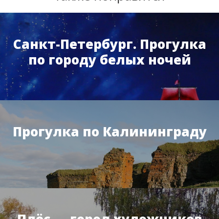
Санкт-Петербург. Прогулка
по городу белых ночей
Прогулка по Калининграду