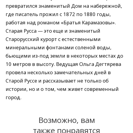
превратился знаменитый Дом на набережной,
где писатель прожил с 1872 по 1880 годы,
работая над романом «Братья Карамазовы».
Старая Русса — это еще и знаменитый
Старорусский курорт с естественными
минеральными фонтанами соленой воды,
бьющими из-под земли в некоторых местах до
10 метров в высоту. Ведущая Ольга Дегтярева
провела несколько замечательных дней в
Старой Руссе и рассказывает не только об
истории, но и о том, чем живет современный
город.
Возможно, вам
также понравятся