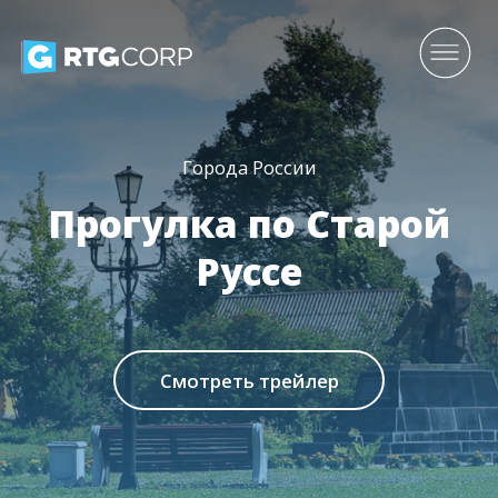
Города России
Прогулка по Старой
Руссе
Смотреть трейлер