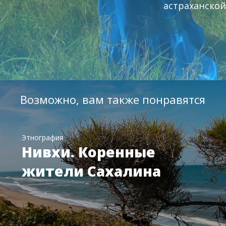
астраханской
Возможно, вам также понравятся
Этнография
Нивхи. Коренные
жители Сахалина