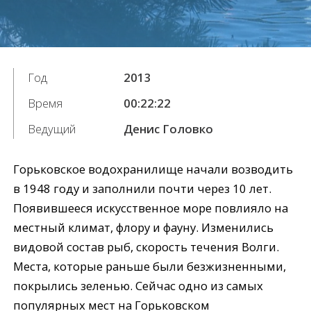
Год
2013
Время
00:22:22
Ведущий
Денис Головко
Горьковское водохранилище начали возводить
в 1948 году и заполнили почти через 10 лет.
Появившееся искусственное море повлияло на
местный климат, флору и фауну. Изменились
видовой состав рыб, скорость течения Волги.
Места, которые раньше были безжизненными,
покрылись зеленью. Сейчас одно из самых
популярных мест на Горьковском