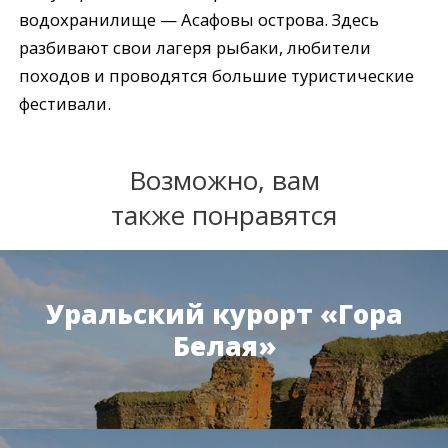
водохранилище — Асафовы острова. Здесь
разбивают свои лагеря рыбаки, любители
походов и проводятся большие туристические
фестивали.
Возможно, вам
также понравятся
Уральский курорт «Гора
Белая»