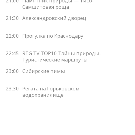
21:00
Памятник природы — Тисо-
Самшитовая роща
21:30
Александровский дворец
22:00
Прогулка по Краснодару
22:45
RTG TV TOP10 Тайны природы.
Туристические маршруты
23:00
Сибирские пимы
23:30
Регата на Горьковском
водохранилище