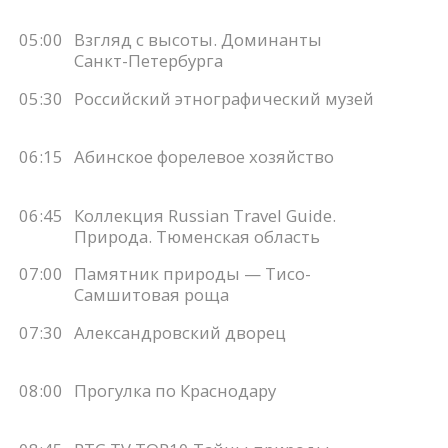
05:00
Взгляд с высоты. Доминанты
Санкт-Петербурга
05:30
Российский этнографический музей
06:15
Абинское форелевое хозяйство
06:45
Коллекция Russian Travel Guide.
Природа. Тюменская область
07:00
Памятник природы — Тисо-
Самшитовая роща
07:30
Александровский дворец
08:00
Прогулка по Краснодару