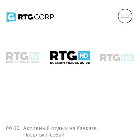
00:00
Активный отдых на Кавказе.
Поселок Псебай