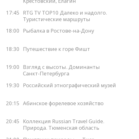
Крестовский, Елагин
17:45
RTG TV TOP10 Далеко и надолго.
Туристические маршруты
18:00
Рыбалка в Ростове-на-Дону
18:30
Путешествие к горе Фишт
19:00
Взгляд с высоты. Доминанты
Санкт-Петербурга
19:30
Российский этнографический музей
20:15
Абинское форелевое хозяйство
20:45
Коллекция Russian Travel Guide.
Природа. Тюменская область