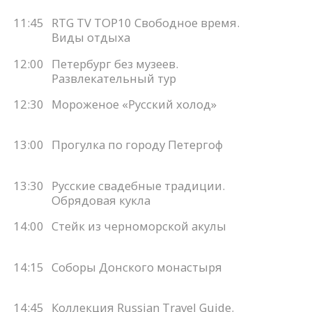
11:45
RTG TV TOP10 Свободное время.
Виды отдыха
12:00
Петербург без музеев.
Развлекательный тур
12:30
Мороженое «Русский холод»
13:00
Прогулка по городу Петергоф
13:30
Русские свадебные традиции.
Обрядовая кукла
14:00
Стейк из черноморской акулы
14:15
Соборы Донского монастыря
14:45
Коллекция Russian Travel Guide.