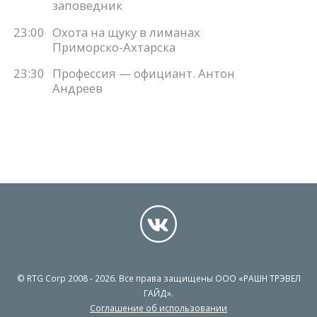
заповедник
23:00
Охота на щуку в лиманах
Приморско-Ахтарска
23:30
Профессия — официант. Антон
Андреев
© RTG Corp 2008 - 2026. Все права защищены ООО «РАШН ТРЭВЕЛ
ГАЙД».
Соглашение об использовании