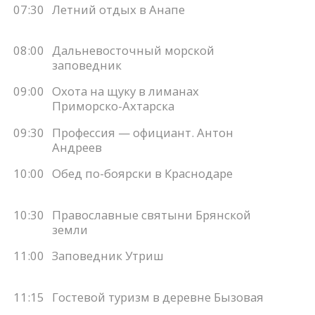
07:30
Летний отдых в Анапе
08:00
Дальневосточный морской
заповедник
09:00
Охота на щуку в лиманах
Приморско-Ахтарска
09:30
Профессия — официант. Антон
Андреев
10:00
Обед по-боярски в Краснодаре
10:30
Православные святыни Брянской
земли
11:00
Заповедник Утриш
11:15
Гостевой туризм в деревне Бызовая