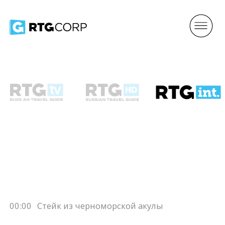
00:00
Стейк из черноморской акулы