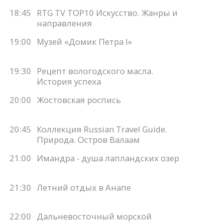
18:45
RTG TV TOP10 Искусство. Жанры и
направления
19:00
Музей «Домик Петра I»
19:30
Рецепт вологодского масла.
История успеха
20:00
Жостовская роспись
20:45
Коллекция Russian Travel Guide.
Природа. Остров Валаам
21:00
Имандра - душа лапландских озер
21:30
Летний отдых в Анапе
22:00
Дальневосточный морской