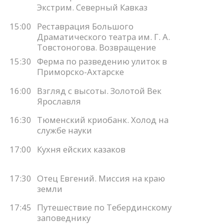
Экстрим. Северный Кавказ
15:00
Реставрация Большого
Драматического театра им. Г. А.
Товстоногова. Возвращение
15:30
Ферма по разведению улиток в
Приморско-Ахтарске
16:00
Взгляд с высоты. Золотой Век
Ярославля
16:30
Тюменский криобанк. Холод на
службе науки
17:00
Кухня ейских казаков
17:30
Отец Евгений. Миссия на краю
земли
17:45
Путешествие по Тебердинскому
заповеднику