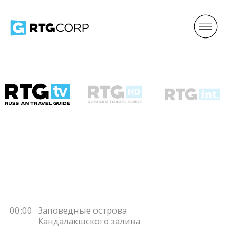
00:00
Заповедные острова
Кандалакшского залива