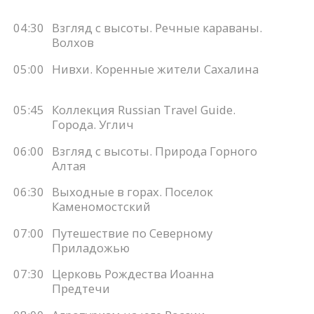
04:30
Взгляд с высоты. Речные караваны.
Волхов
05:00
Нивхи. Коренные жители Сахалина
05:45
Коллекция Russian Travel Guide.
Города. Углич
06:00
Взгляд с высоты. Природа Горного
Алтая
06:30
Выходные в горах. Поселок
Каменомостский
07:00
Путешествие по Северному
Приладожью
07:30
Церковь Рождества Иоанна
Предтечи