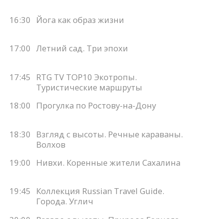
16:30
Йога как образ жизни
17:00
Летний сад. Три эпохи
17:45
RTG TV TOP10 Экотропы.
Туристические маршруты
18:00
Прогулка по Ростову-на-Дону
18:30
Взгляд с высоты. Речные караваны.
Волхов
19:00
Нивхи. Коренные жители Сахалина
19:45
Коллекция Russian Travel Guide.
Города. Углич