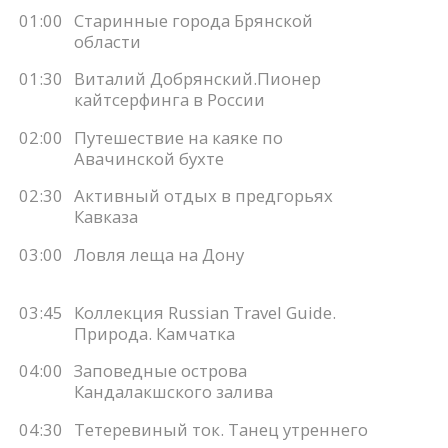
01:00
Старинные города Брянской
области
01:30
Виталий Добрянский.Пионер
кайтсерфинга в России
02:00
Путешествие на каяке по
Авачинской бухте
02:30
Активный отдых в предгорьях
Кавказа
03:00
Ловля леща на Дону
03:45
Коллекция Russian Travel Guide.
Природа. Камчатка
04:00
Заповедные острова
Кандалакшского залива
04:30
Тетеревиный ток. Танец утреннего