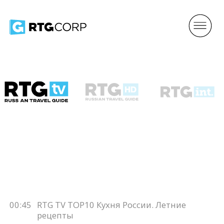
00:45
RTG TV TOP10 Кухня России. Летние
рецепты