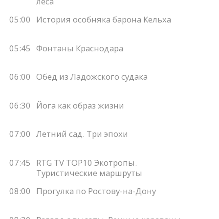
леса
05:00
История особняка барона Кельха
05:45
Фонтаны Краснодара
06:00
Обед из Ладожского судака
06:30
Йога как образ жизни
07:00
Летний сад. Три эпохи
07:45
RTG TV TOP10 Экотропы.
Туристические маршруты
08:00
Прогулка по Ростову-на-Дону