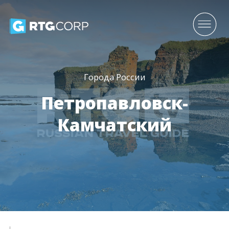
Города России
Петропавловск-
Камчатский