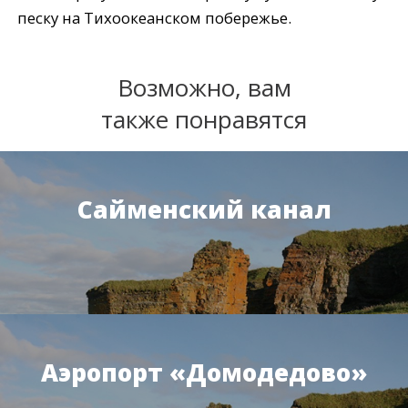
песку на Тихоокеанском побережье.
Возможно, вам
также понравятся
Сайменский канал
Аэропорт «Домодедово»