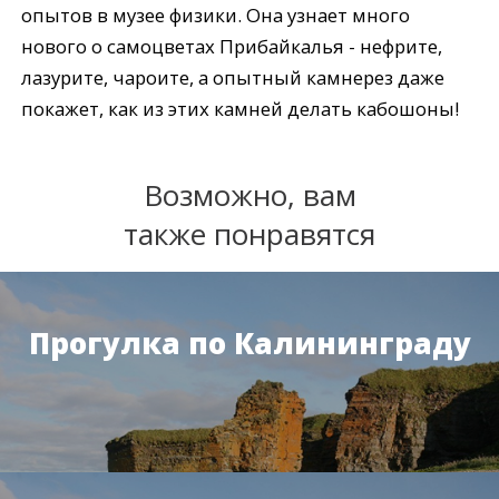
опытов в музее физики. Она узнает много
нового о самоцветах Прибайкалья - нефрите,
лазурите, чароите, а опытный камнерез даже
покажет, как из этих камней делать кабошоны!
Возможно, вам
также понравятся
Прогулка по Калининграду