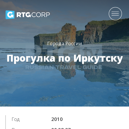
Города России
Прогулка по Иркутску
Год
2010