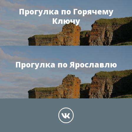
Прогулка по Горячему
Ключу
Прогулка по Ярославлю