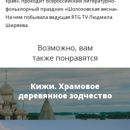
края», проходит Всероссийский литературно-
фольклорный праздник «Шолоховская весна».
На нем побывала ведущая RTG TV Людмила
Ширяева.
Возможно, вам
также понравятся
Кижи. Храмовое
деревянное зодчество