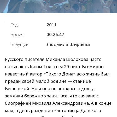
Год
2011
Время
00:26:47
Ведущий
Людмила Ширяева
Русского писателя Михаила Шолохова часто
называют Львом Толстым 20 века. Всемирно
известный автор «Тихого Дона» всю жизнь был
предан своей малой родине — станице
Вешенской. Но и она не осталась в долгу:
земляки бережно хранят все, что связано с
биографией Михаила Александровича. А в конце
мая, в день рождения «летописца Донского