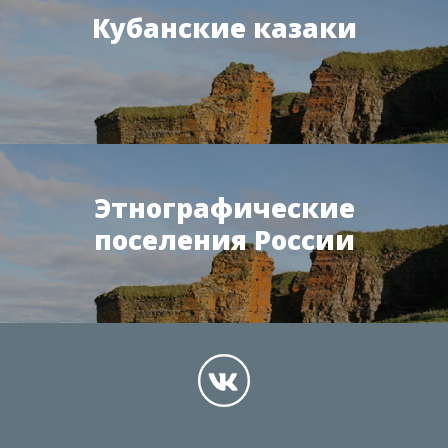
Кубанские казаки
Этнографические
поселения России