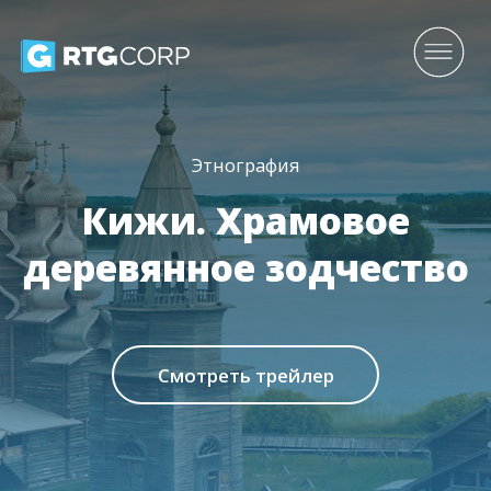
Этнография
Кижи. Храмовое
деревянное зодчество
Смотреть трейлер