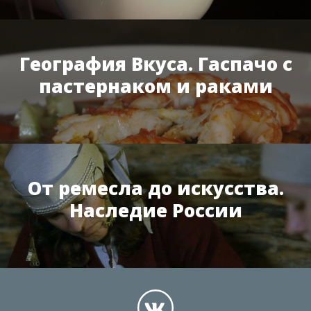
География Вкуса. Гаспачо с
пастернаком и раками
От ремесла до искусства.
Наследие России