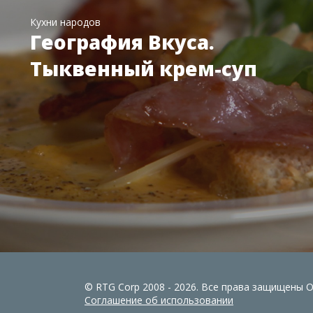
Кухни народов
География Вкуса.
Тыквенный крем-суп
© RTG Corp 2008 - 2026. Все права защищены
Соглашение об использовании