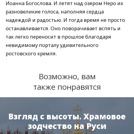
Иоанна Богослова. И летят над озером Неро их
разновеликие голоса, наполняя сердца
надеждой и радостью. И тогда время не просто
останавливается. Оно поворачивает вспять и
так легко переносит в прошлое благодаря
невидимому порталу удивительного
ростовского кремля.
Возможно, вам
также понравятся
Взгляд с высоты. Храмовое
зодчество на Руси