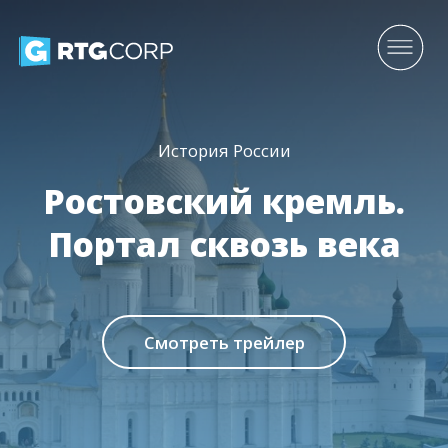
История России
Ростовский кремль.
Портал сквозь века
Смотреть трейлер