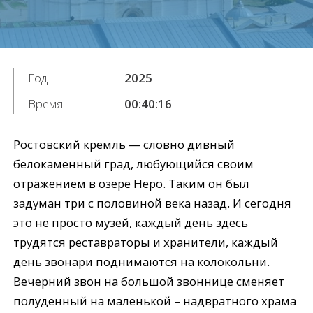
Год
2025
Время
00:40:16
Ростовский кремль — словно дивный
белокаменный град, любующийся своим
отражением в озере Неро. Таким он был
задуман три с половиной века назад. И сегодня
это не просто музей, каждый день здесь
трудятся реставраторы и хранители, каждый
день звонари поднимаются на колокольни.
Вечерний звон на большой звоннице сменяет
полуденный на маленькой – надвратного храма