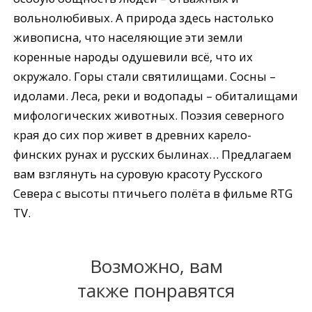
вольнолюбивых. А природа здесь настолько
живописна, что населяющие эти земли
коренные народы одушевили всё, что их
окружало. Горы стали святилищами. Сосны –
идолами. Леса, реки и водопады – обиталищами
мифологических животных. Поэзия северного
края до сих пор живет в древних карело-
финских рунах и русских былинах… Предлагаем
вам взглянуть на суровую красоту Русского
Севера с высоты птичьего полёта в фильме RTG
TV.
Возможно, вам
также понравятся