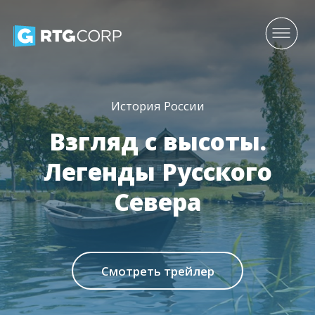
История России
Взгляд с высоты.
Легенды Русского
Севера
Смотреть трейлер