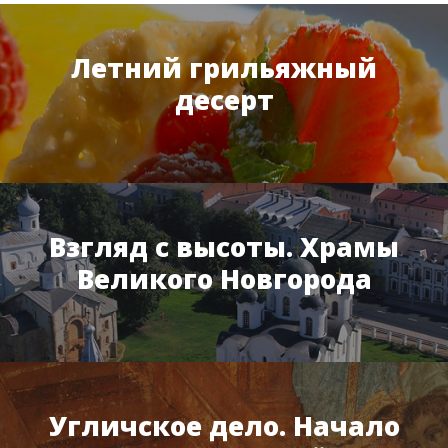
Летний грильяжный
десерт
Взгляд с высоты. Храмы
Великого Новгорода
Угличское дело. Начало