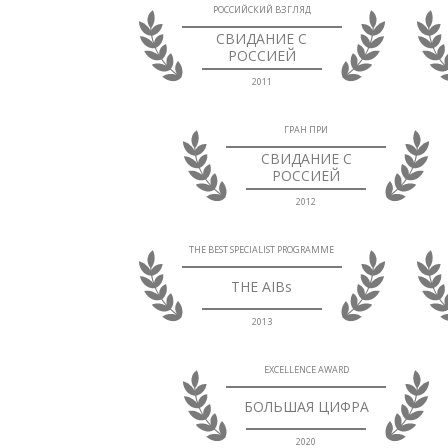
РОССИЙСКИЙ ВЗГЛЯД
СВИДАНИЕ С
РОССИЕЙ
2011
ГРАН ПРИ
СВИДАНИЕ С
РОССИЕЙ
2012
THE BEST SPECIALIST PROGRAMME
THE AIBs
2013
EXCELLENCE AWARD
БОЛЬШАЯ ЦИФРА
2020