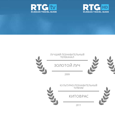
ЛУЧШИЙ ПОЗНАВАТЕЛЬНЫЙ
ТЕЛЕКАНАЛ
ЗОЛОТОЙ ЛУЧ
2009
КУЛЬТУРНО-ПОЗНАВАТЕЛЬНЫЙ
ТУРИЗМ
КИТОВРАС
2011