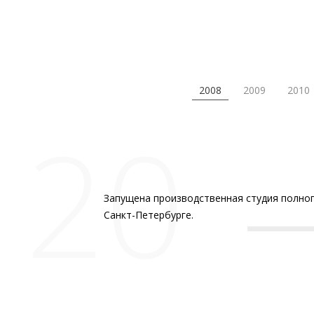
2008
2009
2010
20
Запущена производственная студия полно
Санкт-Петербурге.