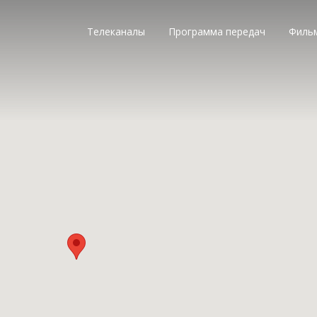
Телеканалы
Программа передач
Филь