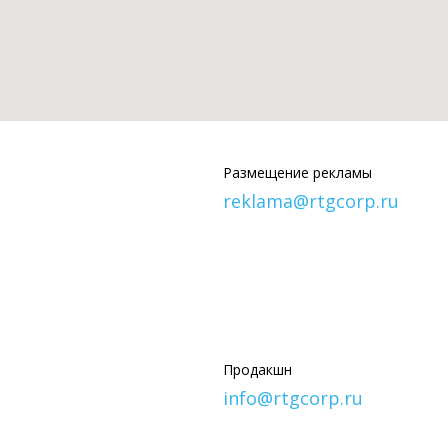
Размещение рекламы
reklama@rtgcorp.ru
Продакшн
info@rtgcorp.ru