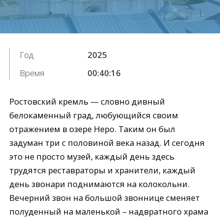
Год
2025
Время
00:40:16
Ростовский кремль — словно дивный
белокаменный град, любующийся своим
отражением в озере Неро. Таким он был
задуман три с половиной века назад. И сегодня
это не просто музей, каждый день здесь
трудятся реставраторы и хранители, каждый
день звонари поднимаются на колокольни.
Вечерний звон на большой звоннице сменяет
полуденный на маленькой – надвратного храма