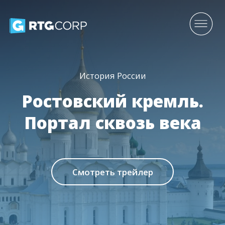
История России
Ростовский кремль.
Портал сквозь века
Смотреть трейлер