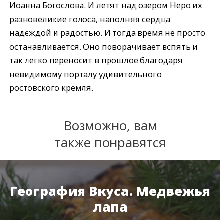
Иоанна Богослова. И летят над озером Неро их
разновеликие голоса, наполняя сердца
надеждой и радостью. И тогда время не просто
останавливается. Оно поворачивает вспять и
так легко переносит в прошлое благодаря
невидимому порталу удивительного
ростовского кремля.
Возможно, вам
также понравятся
География Вкуса. Медвежья
лапа