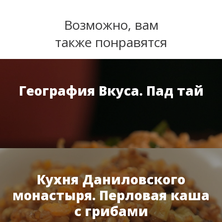
Возможно, вам
также понравятся
География Вкуса. Пад тай
Кухня Даниловского
монастыря. Перловая каша
с грибами