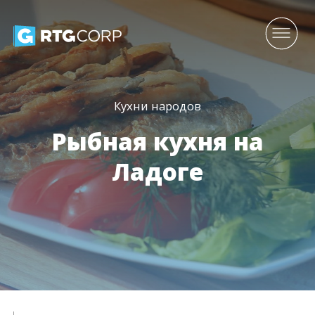
Кухни народов
Рыбная кухня на
Ладоге