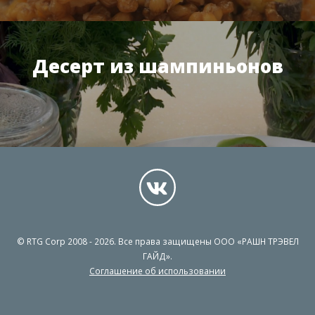
Десерт из шампиньонов
© RTG Corp 2008 - 2026. Все права защищены ООО «РАШН ТРЭВЕЛ
ГАЙД».
Соглашение об использовании