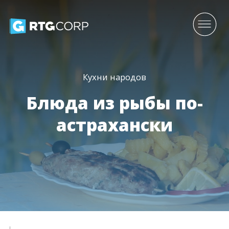
Кухни народов
Блюда из рыбы по-
астрахански